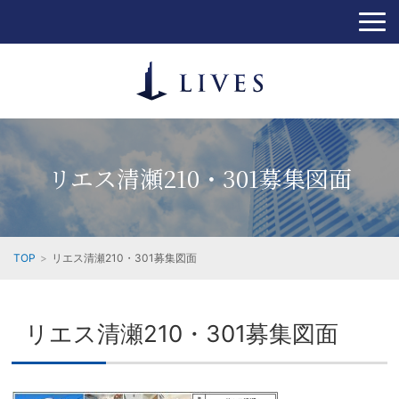
リエス清瀬210・301募集図面
TOP
リエス清瀬210・301募集図面
リエス清瀬210・301募集図面