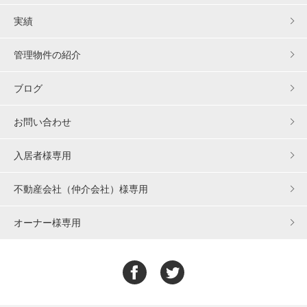
実績
管理物件の紹介
ブログ
お問い合わせ
入居者様専用
不動産会社（仲介会社）様専用
オーナー様専用