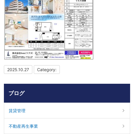
2025.10.27
Category:
ブログ
賃貸管理
不動産再生事業