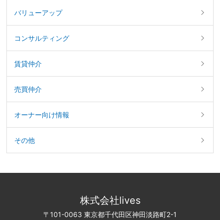
バリューアップ
コンサルティング
賃貸仲介
売買仲介
オーナー向け情報
その他
株式会社lives
〒101-0063 東京都千代田区神田淡路町2-1