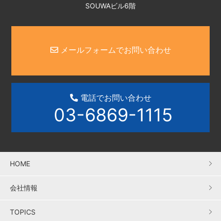
SOUWAビル6階
メールフォームでお問い合わせ
電話でお問い合わせ
03-6869-1115
HOME
会社情報
TOPICS