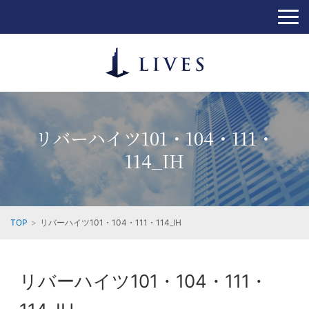
リバーハイツ101・104・111・
114_IH
TOP
リバーハイツ101・104・111・114_IH
リバーハイツ101・104・111・