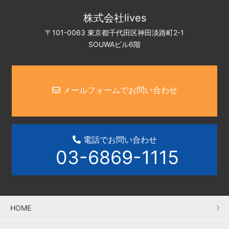
株式会社lives
〒101-0063 東京都千代田区神田淡路町2-1
SOUWAビル6階
メールフォームでお問い合わせ
電話でお問い合わせ
03-6869-1115
HOME