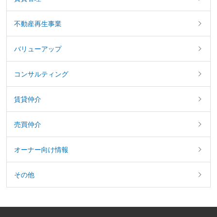
不動産再生事業
バリューアップ
コンサルティング
賃貸仲介
売買仲介
オーナー向け情報
その他