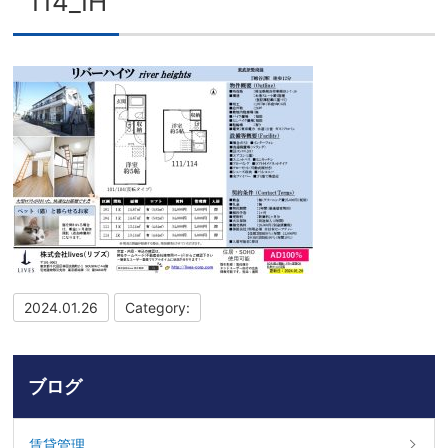
114_IH
2024.01.26
Category:
ブログ
賃貸管理