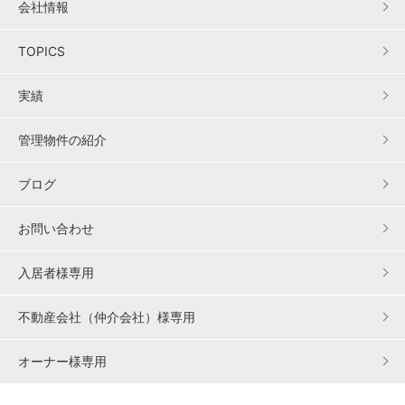
会社情報
TOPICS
実績
管理物件の紹介
ブログ
お問い合わせ
入居者様専用
不動産会社（仲介会社）様専用
オーナー様専用