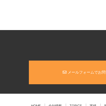
メールフォームでお問
HOME
会社情報
TOPICS
実績