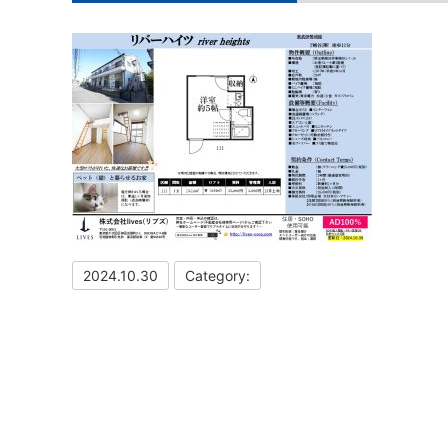
2024.10.30
Category: