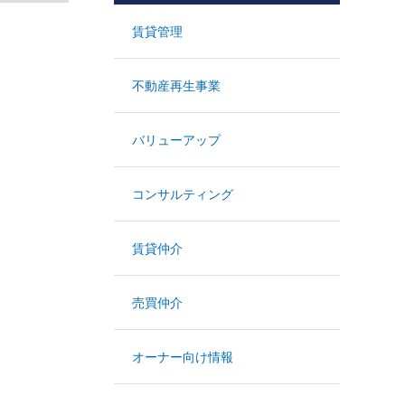
賃貸管理
不動産再生事業
バリューアップ
コンサルティング
賃貸仲介
売買仲介
オーナー向け情報