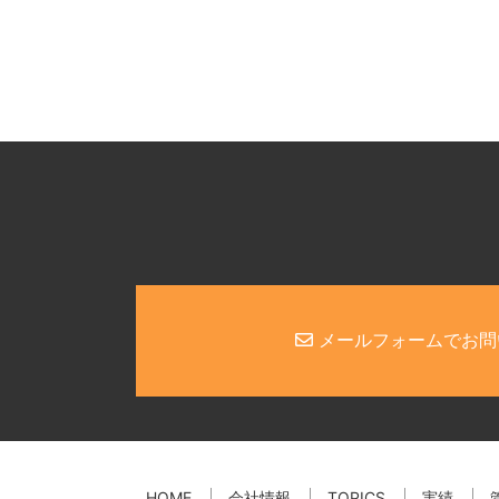
メールフォームでお問
HOME
会社情報
TOPICS
実績