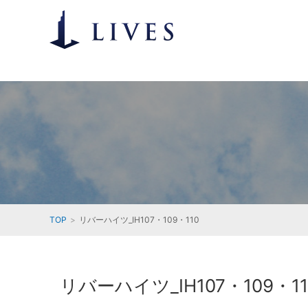
TOP
リバーハイツ_IH107・109・110
リバーハイツ_IH107・109・11