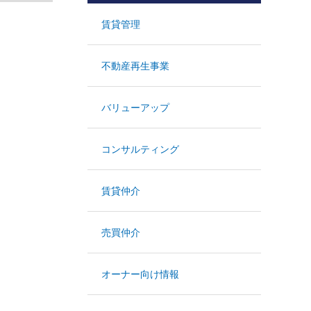
賃貸管理
不動産再生事業
バリューアップ
コンサルティング
賃貸仲介
売買仲介
オーナー向け情報