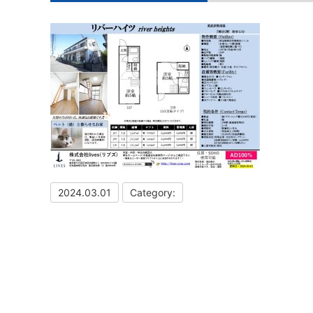
2024.03.01
Category: