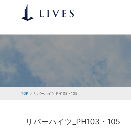
TOP
リバーハイツ_PH103・105
リバーハイツ_PH103・105