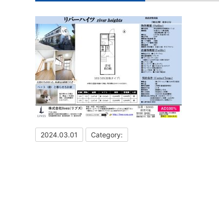
2024.03.01
Category: