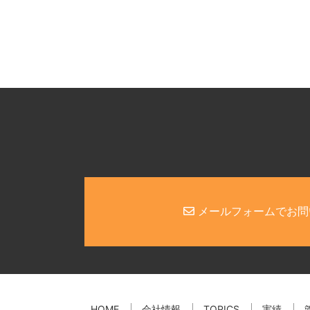
メールフォームでお問
HOME
会社情報
TOPICS
実績