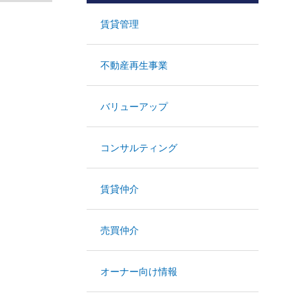
賃貸管理
不動産再生事業
バリューアップ
コンサルティング
賃貸仲介
売買仲介
オーナー向け情報