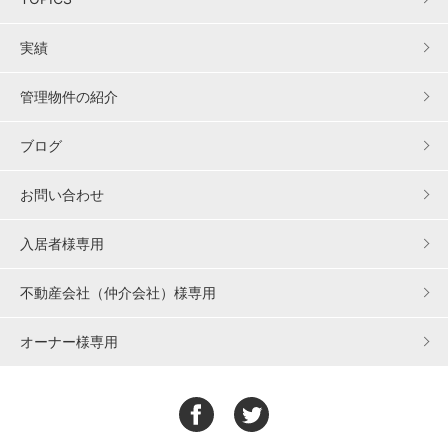
実績
管理物件の紹介
ブログ
お問い合わせ
入居者様専用
不動産会社（仲介会社）様専用
オーナー様専用