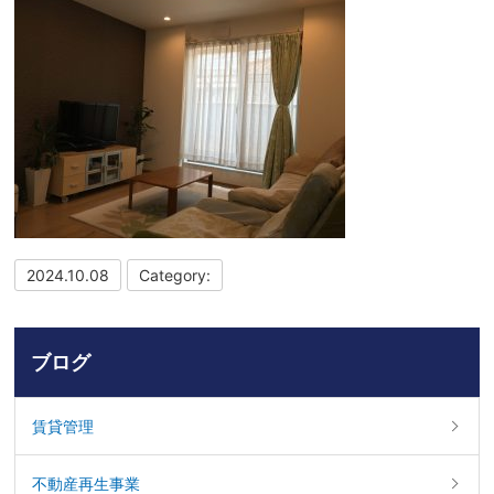
2024.10.08
Category:
ブログ
賃貸管理
不動産再生事業