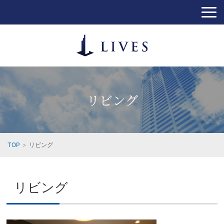
リビング
TOP
リビング
リビング