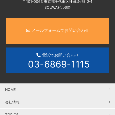
〒101-0063 東京都千代田区神田淡路町2-1
SOUWAビル6階
メールフォームでお問い合わせ
電話でお問い合わせ
03-6869-1115
HOME
会社情報
TOPICS