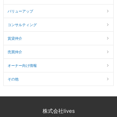
バリューアップ
コンサルティング
賃貸仲介
売買仲介
オーナー向け情報
その他
株式会社lives