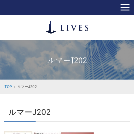
ルマーJ202
TOP
ルマーJ202
ルマーJ202