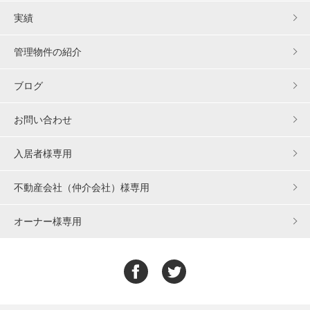
実績
管理物件の紹介
ブログ
お問い合わせ
入居者様専用
不動産会社（仲介会社）様専用
オーナー様専用