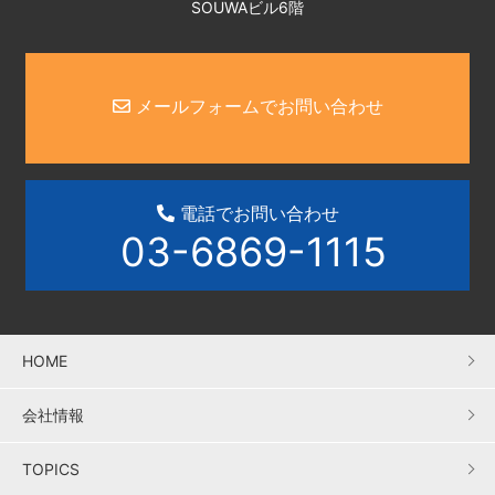
SOUWAビル6階
メールフォームでお問い合わせ
電話でお問い合わせ
03-6869-1115
HOME
会社情報
TOPICS