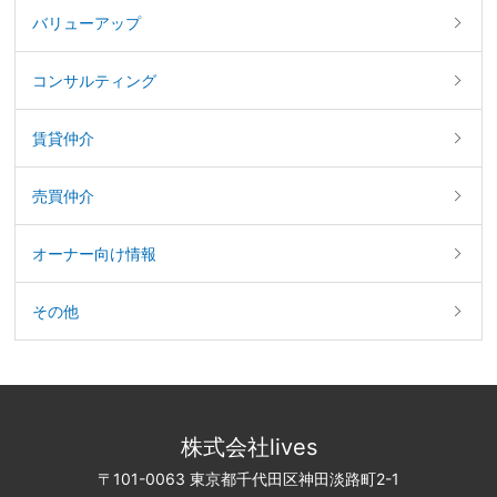
バリューアップ
コンサルティング
賃貸仲介
売買仲介
オーナー向け情報
その他
株式会社lives
〒101-0063 東京都千代田区神田淡路町2-1