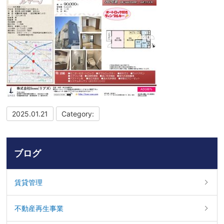
2025.01.21
Category:
ブログ
賃貸管理
不動産再生事業