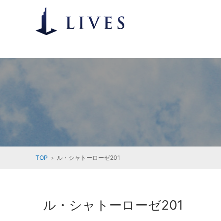
TOP
ル・シャトーローゼ201
ル・シャトーローゼ201