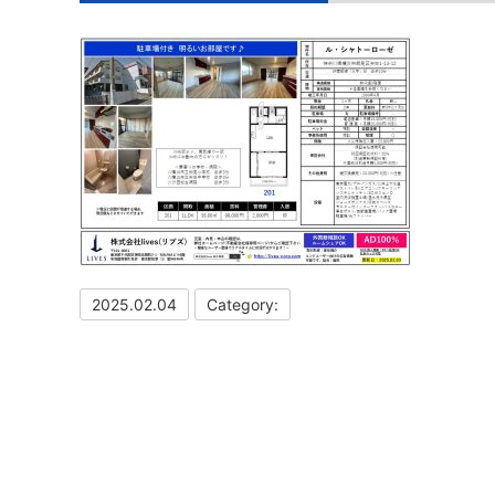
2025.02.04
Category: