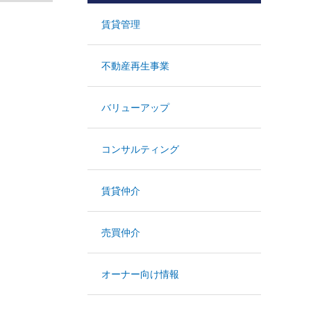
賃貸管理
不動産再生事業
バリューアップ
コンサルティング
賃貸仲介
売買仲介
オーナー向け情報