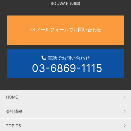
SOUWAビル6階
メールフォームでお問い合わせ
電話でお問い合わせ
03-6869-1115
HOME
会社情報
TOPICS