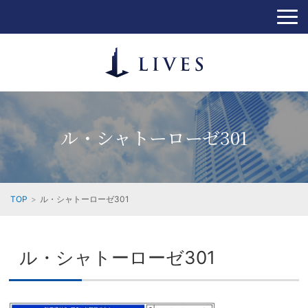
ル・シャトーローゼ301
TOP
ル・シャトーローゼ301
ル・シャトーローゼ301