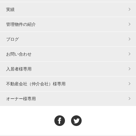
実績
管理物件の紹介
ブログ
お問い合わせ
入居者様専用
不動産会社（仲介会社）様専用
オーナー様専用