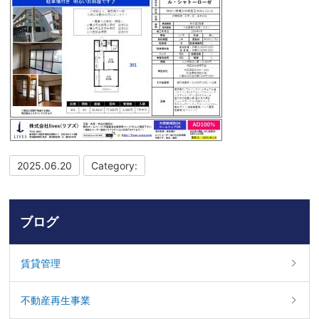
2025.06.20
Category:
ブログ
賃貸管理
不動産再生事業