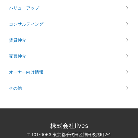
バリューアップ
コンサルティング
賃貸仲介
売買仲介
オーナー向け情報
その他
株式会社lives
〒101-0063 東京都千代田区神田淡路町2-1