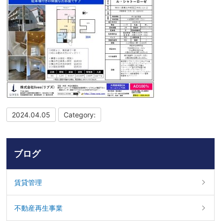
2024.04.05
Category:
ブログ
賃貸管理
不動産再生事業