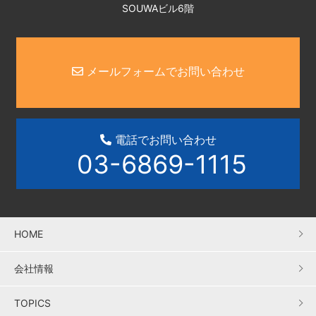
SOUWAビル6階
メールフォームでお問い合わせ
電話でお問い合わせ
03-6869-1115
HOME
会社情報
TOPICS