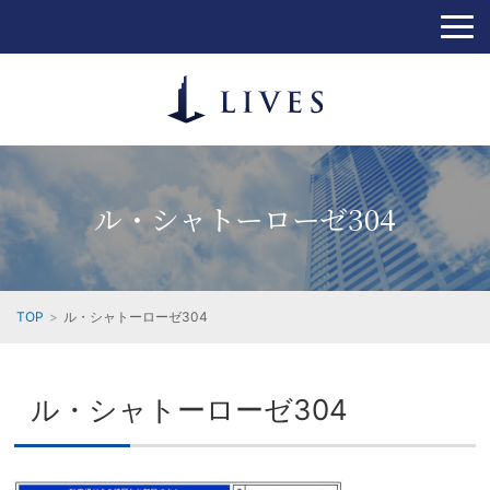
ル・シャトーローゼ304
TOP
ル・シャトーローゼ304
ル・シャトーローゼ304