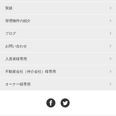
実績
管理物件の紹介
ブログ
お問い合わせ
入居者様専用
不動産会社（仲介会社）様専用
オーナー様専用