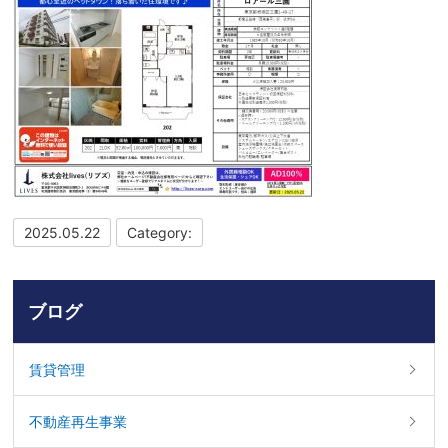
2025.05.22
Category:
ブログ
賃貸管理
不動産再生事業