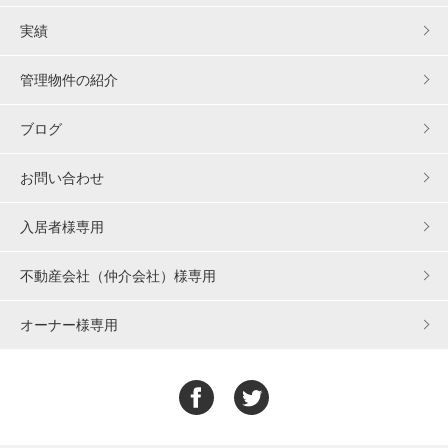
実績
管理物件の紹介
ブログ
お問い合わせ
入居者様専用
不動産会社（仲介会社）様専用
オーナー様専用