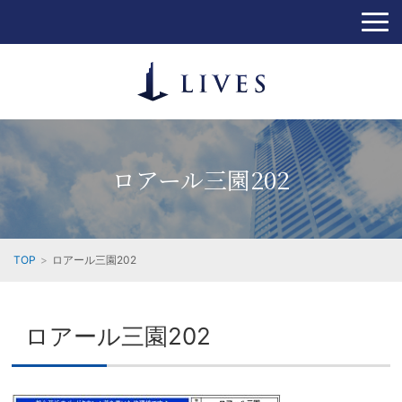
ロアール三園202
TOP
ロアール三園202
ロアール三園202