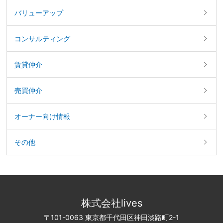
バリューアップ
コンサルティング
賃貸仲介
売買仲介
オーナー向け情報
その他
株式会社lives
〒101-0063 東京都千代田区神田淡路町2-1