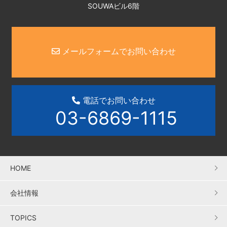
SOUWAビル6階
メールフォームでお問い合わせ
電話でお問い合わせ
03-6869-1115
HOME
会社情報
TOPICS