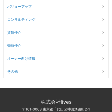
バリューアップ
コンサルティング
賃貸仲介
売買仲介
オーナー向け情報
その他
株式会社lives
〒101-0063 東京都千代田区神田淡路町2-1