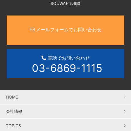
SOUWAビル6階
メールフォームでお問い合わせ
電話でお問い合わせ
03-6869-1115
HOME
会社情報
TOPICS