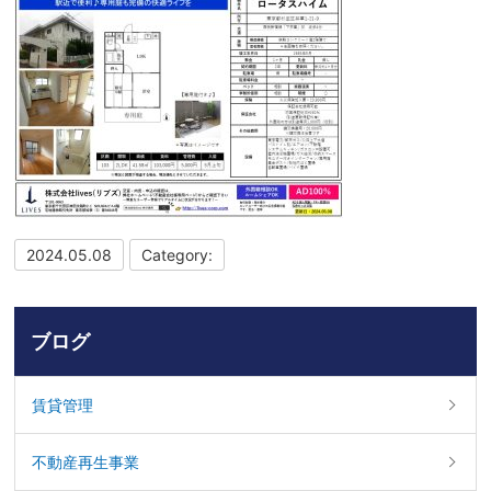
2024.05.08
Category:
ブログ
賃貸管理
不動産再生事業