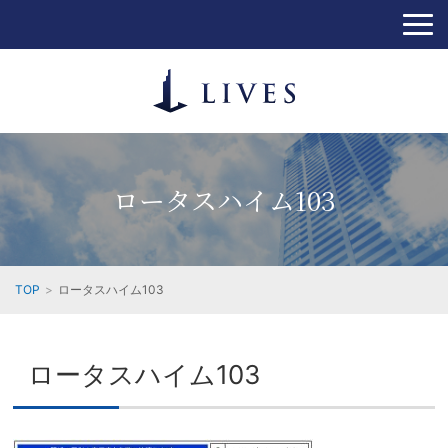
ロータスハイム103
TOP
ロータスハイム103
ロータスハイム103