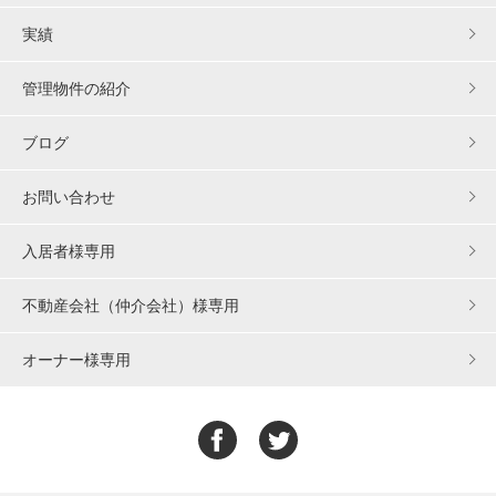
実績
管理物件の紹介
ブログ
お問い合わせ
入居者様専用
不動産会社（仲介会社）様専用
オーナー様専用