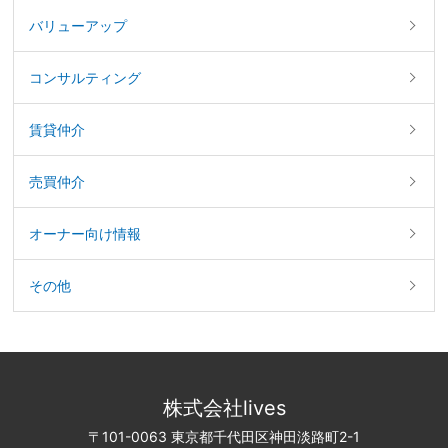
バリューアップ
コンサルティング
賃貸仲介
売買仲介
オーナー向け情報
その他
株式会社lives
〒101-0063 東京都千代田区神田淡路町2-1