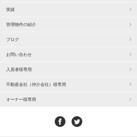
実績
管理物件の紹介
ブログ
お問い合わせ
入居者様専用
不動産会社（仲介会社）様専用
オーナー様専用