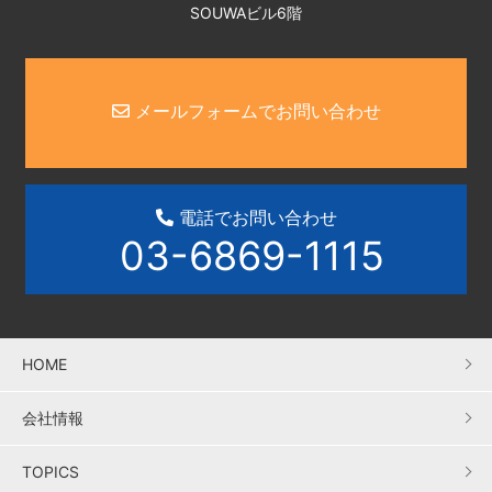
SOUWAビル6階
メールフォームでお問い合わせ
電話でお問い合わせ
03-6869-1115
HOME
会社情報
TOPICS