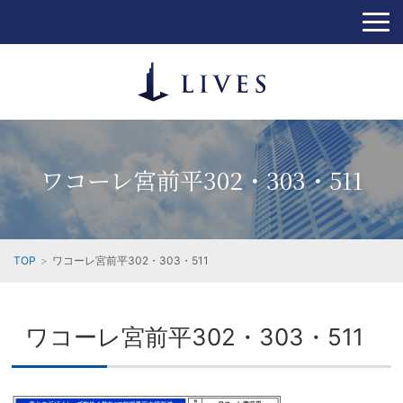
ワコーレ宮前平302・303・511
TOP
ワコーレ宮前平302・303・511
ワコーレ宮前平302・303・511