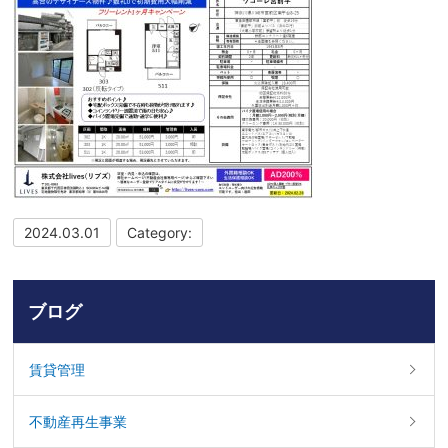
2024.03.01
Category:
ブログ
賃貸管理
不動産再生事業