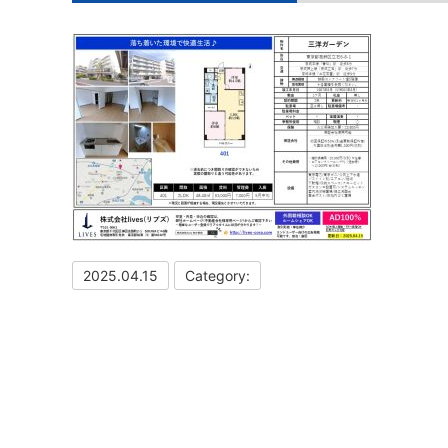
2025.04.15
Category: