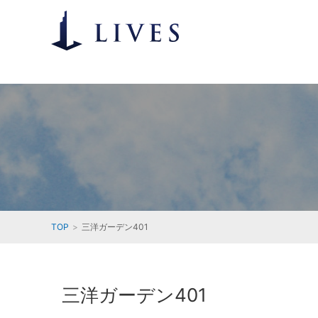
TOP
三洋ガーデン401
三洋ガーデン401