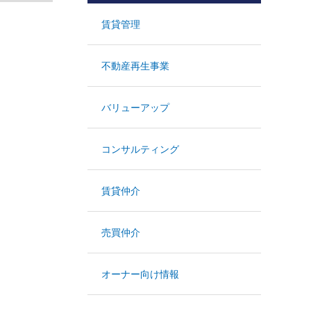
賃貸管理
不動産再生事業
バリューアップ
コンサルティング
賃貸仲介
売買仲介
オーナー向け情報