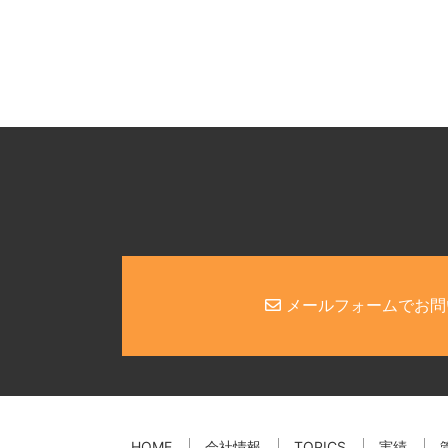
メールフォームでお問
HOME
会社情報
TOPICS
実績