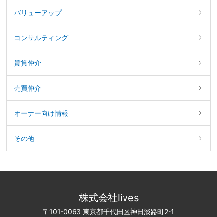
バリューアップ
コンサルティング
賃貸仲介
売買仲介
オーナー向け情報
その他
株式会社lives
〒101-0063 東京都千代田区神田淡路町2-1