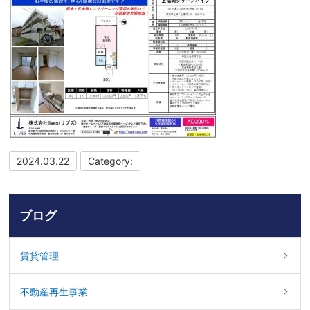
2024.03.22
Category:
ブログ
賃貸管理
不動産再生事業