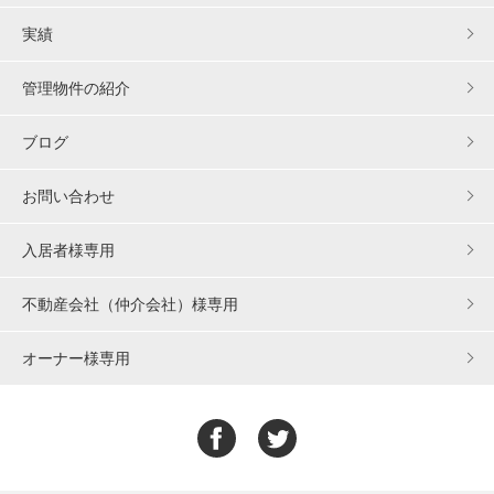
実績
管理物件の紹介
ブログ
お問い合わせ
入居者様専用
不動産会社（仲介会社）様専用
オーナー様専用