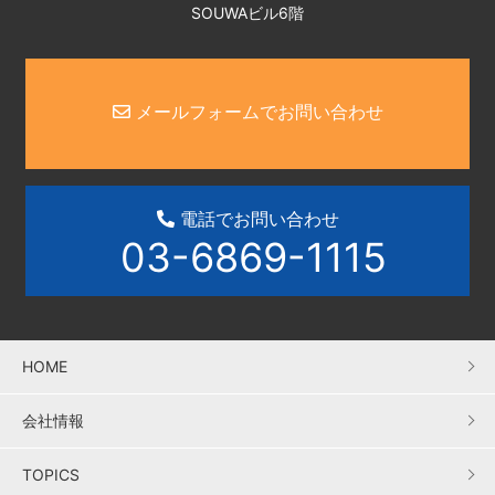
SOUWAビル6階
メールフォームでお問い合わせ
電話でお問い合わせ
03-6869-1115
HOME
会社情報
TOPICS