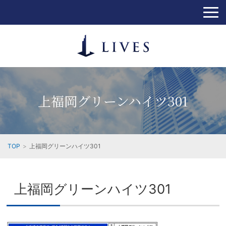
上福岡グリーンハイツ301
TOP
上福岡グリーンハイツ301
上福岡グリーンハイツ301