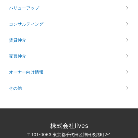
バリューアップ
コンサルティング
賃貸仲介
売買仲介
オーナー向け情報
その他
株式会社lives
〒101-0063 東京都千代田区神田淡路町2-1