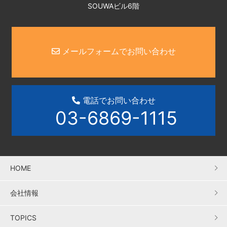
SOUWAビル6階
メールフォームでお問い合わせ
電話でお問い合わせ
03-6869-1115
HOME
会社情報
TOPICS