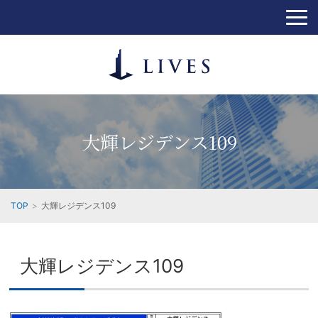
大輝レジデンス109
TOP
大輝レジデンス109
大輝レジデンス109