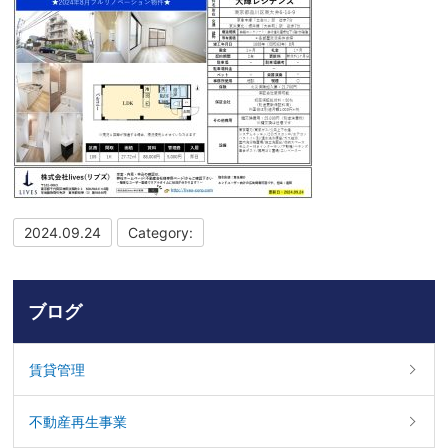
2024.09.24
Category:
ブログ
賃貸管理
不動産再生事業