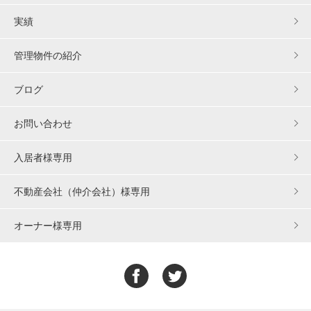
実績
管理物件の紹介
ブログ
お問い合わせ
入居者様専用
不動産会社（仲介会社）様専用
オーナー様専用