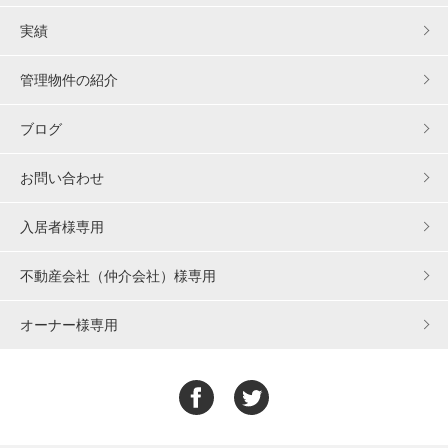
実績
管理物件の紹介
ブログ
お問い合わせ
入居者様専用
不動産会社（仲介会社）様専用
オーナー様専用