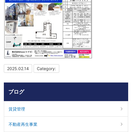
2025.02.14
Category:
ブログ
賃貸管理
不動産再生事業