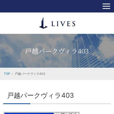
戸越パークヴィラ403
TOP
戸越パークヴィラ403
戸越パークヴィラ403