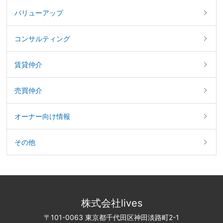
バリューアップ
コンサルティング
賃貸仲介
売買仲介
オーナー向け情報
その他
株式会社lives
〒101-0063 東京都千代田区神田淡路町2-1