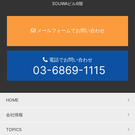
SOUWAビル6階
メールフォームでお問い合わせ
電話でお問い合わせ
03-6869-1115
HOME
会社情報
TOPICS