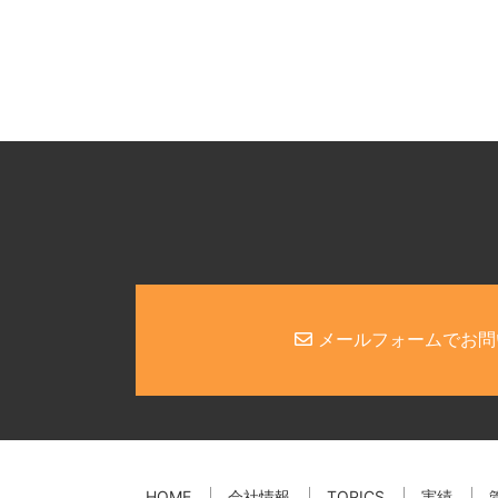
メールフォームでお問
HOME
会社情報
TOPICS
実績