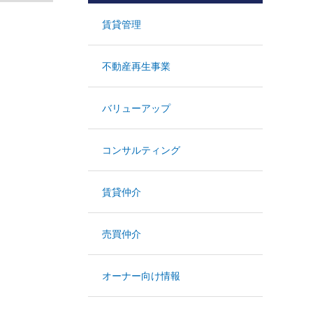
賃貸管理
不動産再生事業
バリューアップ
コンサルティング
賃貸仲介
売買仲介
オーナー向け情報