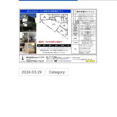
2024.03.29
Category: