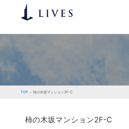
TOP
柿の木坂マンション2F-C
柿の木坂マンション2F-C