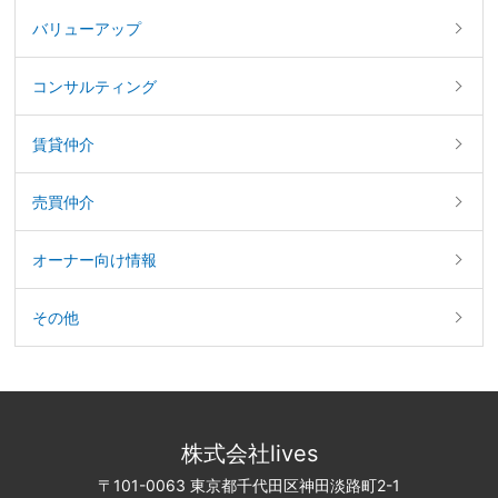
バリューアップ
コンサルティング
賃貸仲介
売買仲介
オーナー向け情報
その他
株式会社lives
〒101-0063 東京都千代田区神田淡路町2-1