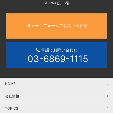
SOUWAビル6階
メールフォームでお問い合わせ
電話でお問い合わせ
03-6869-1115
HOME
会社情報
TOPICS