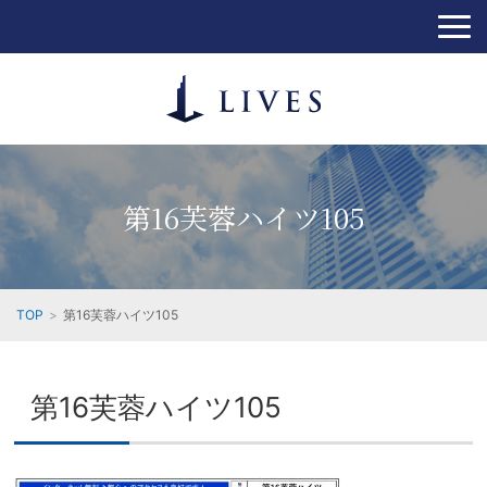
第16芙蓉ハイツ105
TOP
第16芙蓉ハイツ105
第16芙蓉ハイツ105