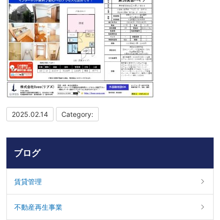
2025.02.14
Category:
ブログ
賃貸管理
不動産再生事業