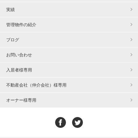
実績
管理物件の紹介
ブログ
お問い合わせ
入居者様専用
不動産会社（仲介会社）様専用
オーナー様専用