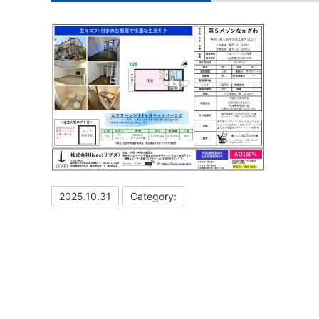
2025.10.31
Category: