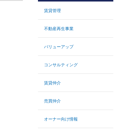
賃貸管理
不動産再生事業
バリューアップ
コンサルティング
賃貸仲介
売買仲介
オーナー向け情報