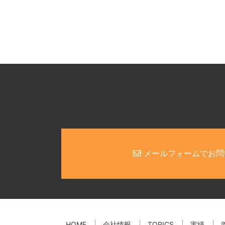
メールフォームでお問
HOME
会社情報
TOPICS
実績