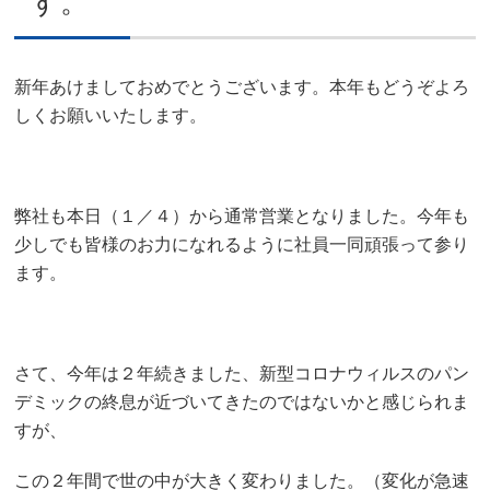
す。
新年あけましておめでとうございます。本年もどうぞよろ
しくお願いいたします。
弊社も本日（１／４）から通常営業となりました。今年も
少しでも皆様のお力になれるように社員一同頑張って参り
ます。
さて、今年は２年続きました、新型コロナウィルスのパン
デミックの終息が近づいてきたのではないかと感じられま
すが、
この２年間で世の中が大きく変わりました。（変化が急速