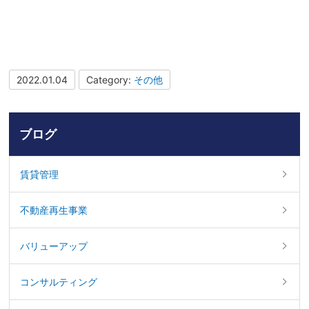
2022.01.04
Category:
その他
ブログ
賃貸管理
不動産再生事業
バリューアップ
コンサルティング