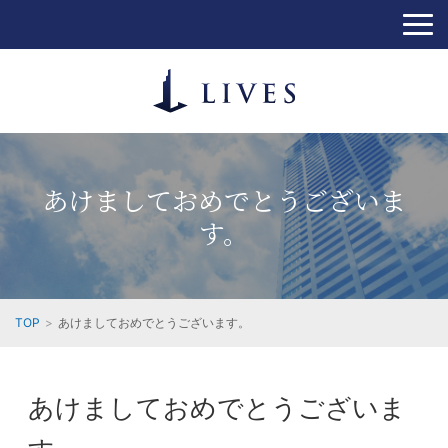
あけましておめでとうございま
す。
TOP
あけましておめでとうございます。
あけましておめでとうございま