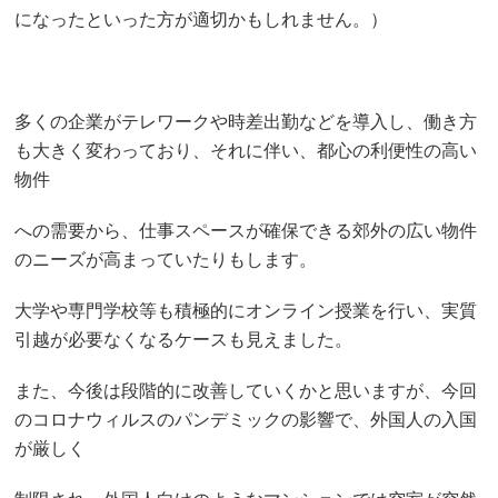
になったといった方が適切かもしれません。）
多くの企業がテレワークや時差出勤などを導入し、働き方
も大きく変わっており、それに伴い、都心の利便性の高い
物件
への需要から、仕事スペースが確保できる郊外の広い物件
のニーズが高まっていたりもします。
大学や専門学校等も積極的にオンライン授業を行い、実質
引越が必要なくなるケースも見えました。
また、今後は段階的に改善していくかと思いますが、今回
のコロナウィルスのパンデミックの影響で、外国人の入国
が厳しく