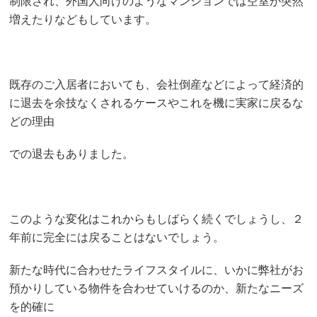
制限され、外国人向けのようなマンションでは空室が突然
増えたりなどもしています。
既存のご入居者においても、会社倒産などによって経済的
に退去を余技なくされるケースやこれを機に実家に戻るな
どの理由
での退去もありました。
このような変化はこれからもしばらく続くでしょうし、２
年前に完全には戻ることはないでしょう。
新たな時代に合わせたライフスタイルに、いかに弊社がお
預かりしている物件を合わせていけるのか、新たなニーズ
を的確に