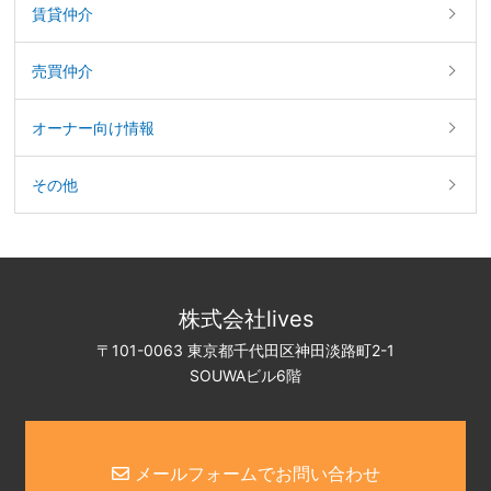
賃貸仲介
売買仲介
オーナー向け情報
その他
株式会社lives
〒101-0063 東京都千代田区神田淡路町2-1
SOUWAビル6階
メールフォームでお問い合わせ