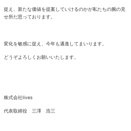
捉え、新たな価値を提案していけるのかが私たちの腕の見
せ所だ思っております。
変化を敏感に捉え、今年も邁進してまいります。
どうぞよろしくお願いいたします。
株式会社lives
代表取締役 三澤 浩三