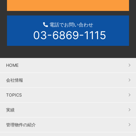
電話でお問い合わせ
03-6869-1115
HOME
会社情報
TOPICS
実績
管理物件の紹介