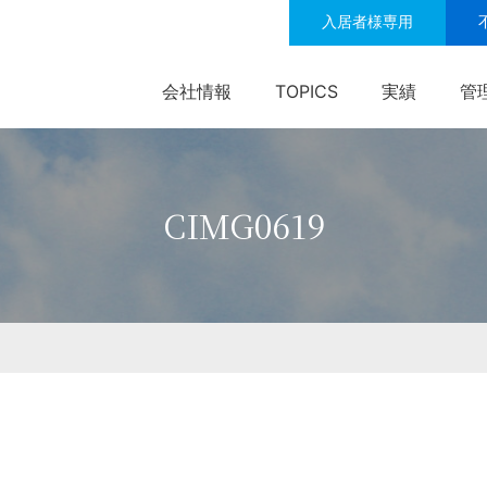
入居者様専用
会社情報
TOPICS
実績
管
CIMG0619