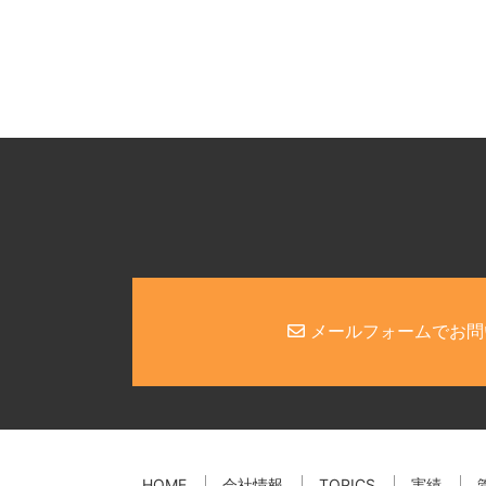
メールフォームでお問
HOME
会社情報
TOPICS
実績