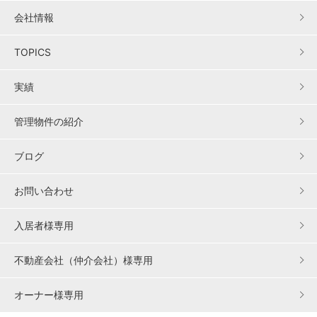
会社情報
TOPICS
実績
管理物件の紹介
ブログ
お問い合わせ
入居者様専用
不動産会社（仲介会社）様専用
オーナー様専用