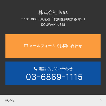
株式会社lives
〒101-0063 東京都千代田区神田淡路町2-1
SOUWAビル6階
メールフォームでお問い合わせ
電話でお問い合わせ
03-6869-1115
HOME