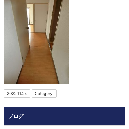
2022.11.25
Category:
ブログ