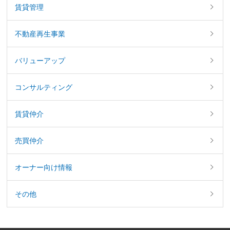
賃貸管理
不動産再生事業
バリューアップ
コンサルティング
賃貸仲介
売買仲介
オーナー向け情報
その他