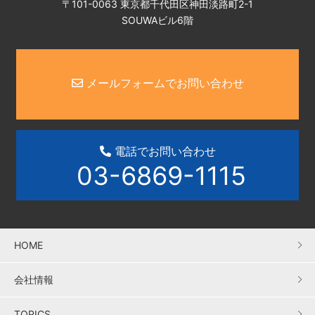
〒101-0063 東京都千代田区神田淡路町2-1
SOUWAビル6階
メールフォームでお問い合わせ
電話でお問い合わせ
03-6869-1115
HOME
会社情報
TOPICS