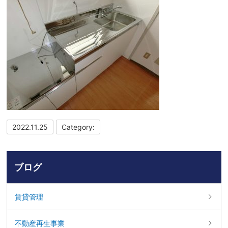
2022.11.25
Category:
ブログ
賃貸管理
不動産再生事業