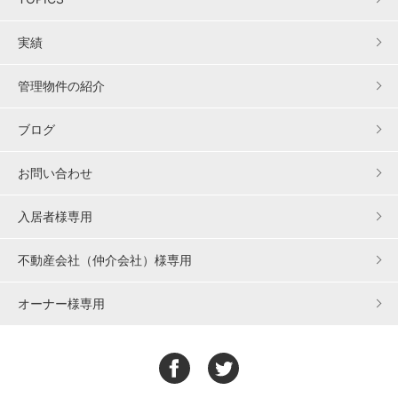
実績
管理物件の紹介
ブログ
お問い合わせ
入居者様専用
不動産会社（仲介会社）様専用
オーナー様専用