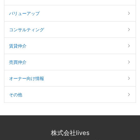
バリューアップ
コンサルティング
賃貸仲介
売買仲介
オーナー向け情報
その他
株式会社lives