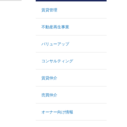
賃貸管理
不動産再生事業
バリューアップ
コンサルティング
賃貸仲介
売買仲介
オーナー向け情報