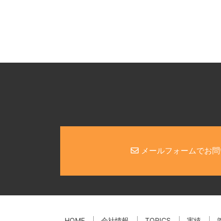
メールフォームでお問
HOME
会社情報
TOPICS
実績