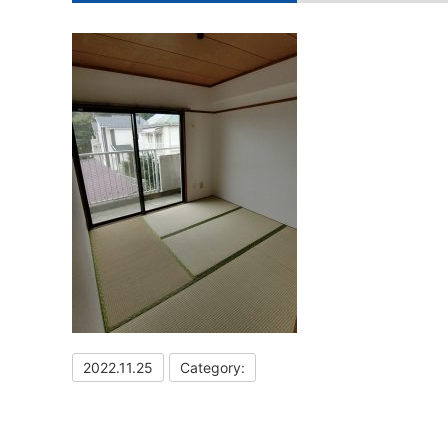
2022.11.25
Category: