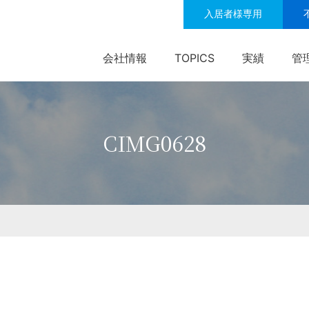
入居者様専用
会社情報
TOPICS
実績
管
CIMG0628