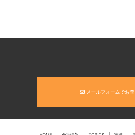
メールフォームでお問
HOME
会社情報
TOPICS
実績