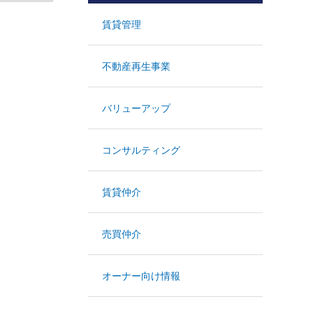
賃貸管理
不動産再生事業
バリューアップ
コンサルティング
賃貸仲介
売買仲介
オーナー向け情報