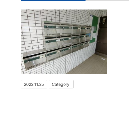
2022.11.25
Category: