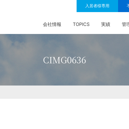
入居者様専用
会社情報
TOPICS
実績
管
CIMG0636