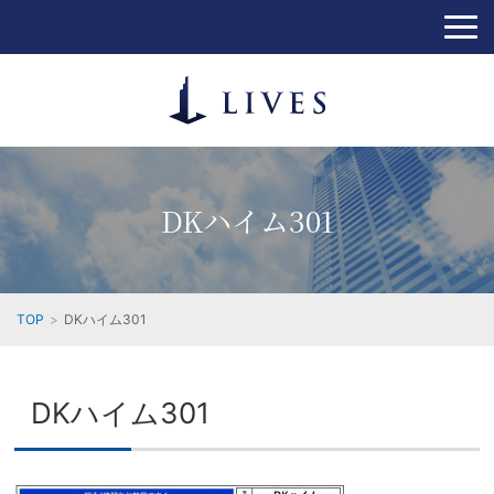
DKハイム301
TOP
DKハイム301
DKハイム301