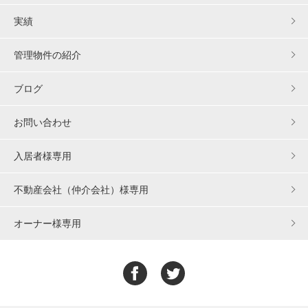
実績
管理物件の紹介
ブログ
お問い合わせ
入居者様専用
不動産会社（仲介会社）様専用
オーナー様専用