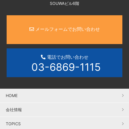
SOUWAビル6階
メールフォームでお問い合わせ
電話でお問い合わせ
03-6869-1115
HOME
会社情報
TOPICS