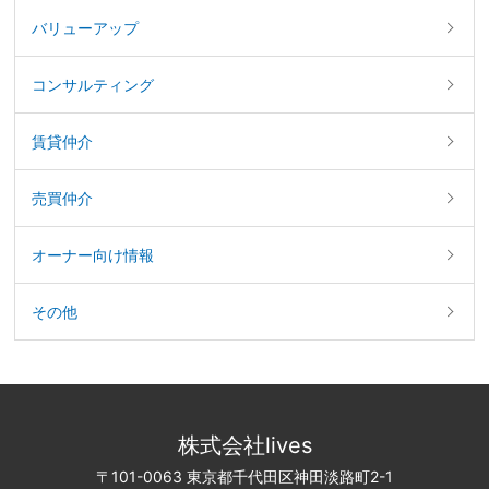
バリューアップ
コンサルティング
賃貸仲介
売買仲介
オーナー向け情報
その他
株式会社lives
〒101-0063 東京都千代田区神田淡路町2-1