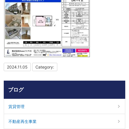
2024.11.05
Category:
ブログ
賃貸管理
不動産再生事業