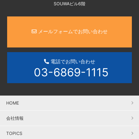
SOUWAビル6階
メールフォームでお問い合わせ
電話でお問い合わせ
03-6869-1115
HOME
会社情報
TOPICS