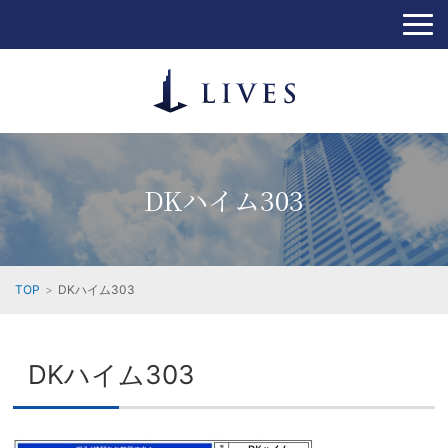
DKハイム303
TOP
DKハイム303
DKハイム303