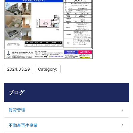
2024.03.29
Category:
ブログ
賃貸管理
不動産再生事業