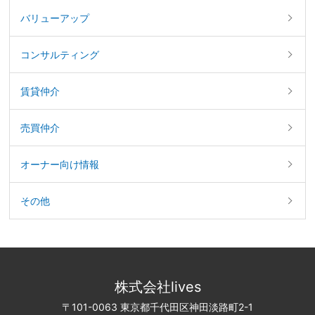
バリューアップ
コンサルティング
賃貸仲介
売買仲介
オーナー向け情報
その他
株式会社lives
〒101-0063 東京都千代田区神田淡路町2-1