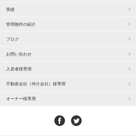
実績
管理物件の紹介
ブログ
お問い合わせ
入居者様専用
不動産会社（仲介会社）様専用
オーナー様専用