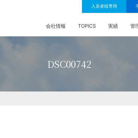
入居者様専用
会社情報
TOPICS
実績
管
DSC00742