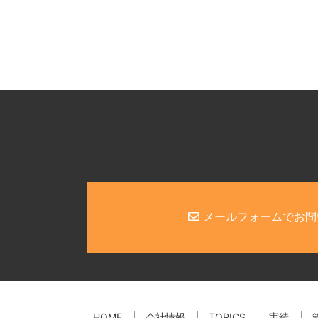
メールフォームでお問
HOME
会社情報
TOPICS
実績