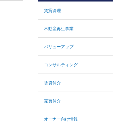
賃貸管理
不動産再生事業
バリューアップ
コンサルティング
賃貸仲介
売買仲介
オーナー向け情報