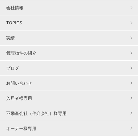
会社情報
TOPICS
実績
管理物件の紹介
ブログ
お問い合わせ
入居者様専用
不動産会社（仲介会社）様専用
オーナー様専用