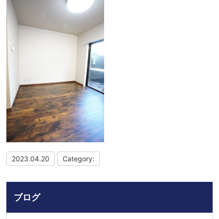
2023.04.20
Category:
ブログ