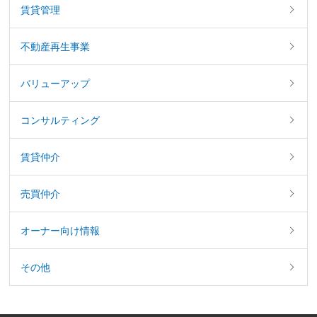
賃貸管理
不動産再生事業
バリューアップ
コンサルティング
賃貸仲介
売買仲介
オーナー向け情報
その他