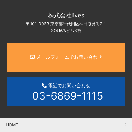
株式会社lives
〒101-0063 東京都千代田区神田淡路町2-1
SOUWAビル6階
メールフォームでお問い合わせ
電話でお問い合わせ
03-6869-1115
HOME