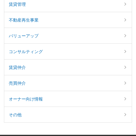
賃貸管理
不動産再生事業
バリューアップ
コンサルティング
賃貸仲介
売買仲介
オーナー向け情報
その他