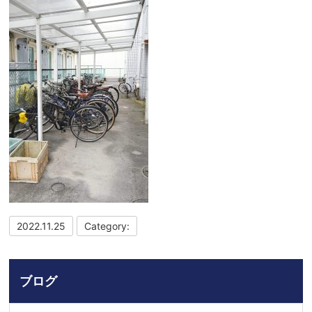
2022.11.25
Category:
ブログ