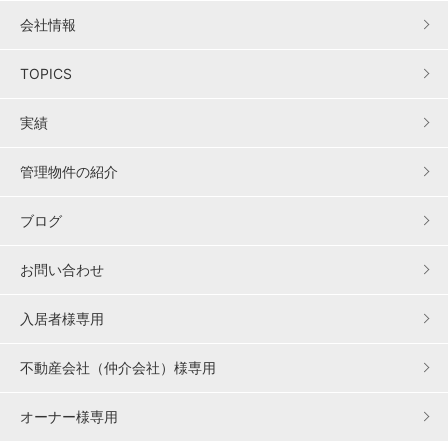
会社情報
TOPICS
実績
管理物件の紹介
ブログ
お問い合わせ
入居者様専用
不動産会社（仲介会社）様専用
オーナー様専用