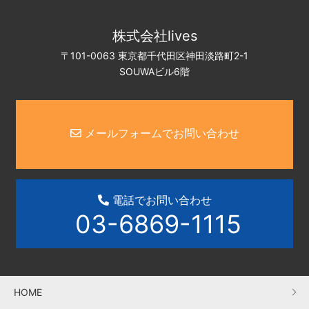
株式会社lives
〒101-0063 東京都千代田区神田淡路町2-1
SOUWAビル6階
メールフォームでお問い合わせ
電話でお問い合わせ
03-6869-1115
HOME