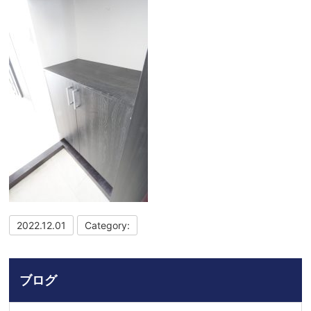
2022.12.01
Category:
ブログ