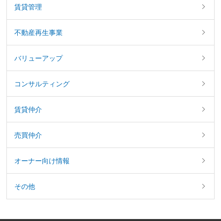
賃貸管理
不動産再生事業
バリューアップ
コンサルティング
賃貸仲介
売買仲介
オーナー向け情報
その他