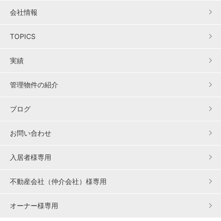
会社情報
TOPICS
実績
管理物件の紹介
ブログ
お問い合わせ
入居者様専用
不動産会社（仲介会社）様専用
オーナー様専用