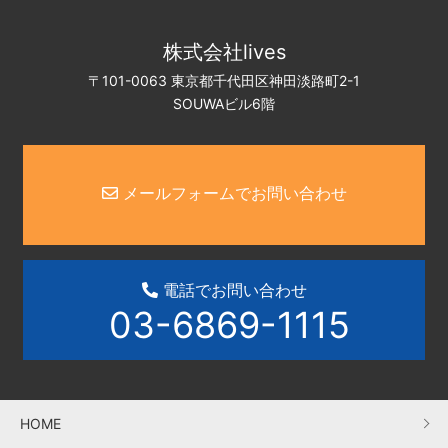
株式会社lives
〒101-0063 東京都千代田区神田淡路町2-1
SOUWAビル6階
メールフォームでお問い合わせ
電話でお問い合わせ
03-6869-1115
HOME