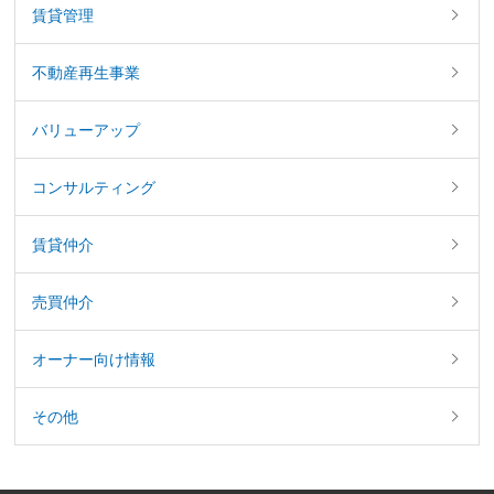
賃貸管理
不動産再生事業
バリューアップ
コンサルティング
賃貸仲介
売買仲介
オーナー向け情報
その他