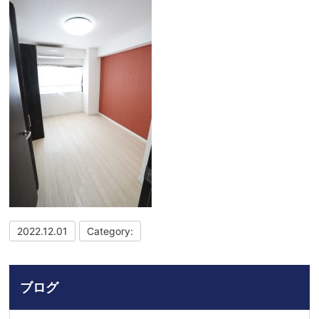
2022.12.01
Category:
ブログ