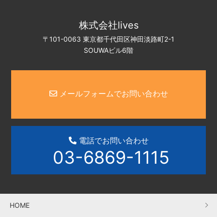
株式会社lives
〒101-0063 東京都千代田区神田淡路町2-1
SOUWAビル6階
メールフォームでお問い合わせ
電話でお問い合わせ
03-6869-1115
HOME