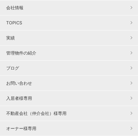
会社情報
TOPICS
実績
管理物件の紹介
ブログ
お問い合わせ
入居者様専用
不動産会社（仲介会社）様専用
オーナー様専用