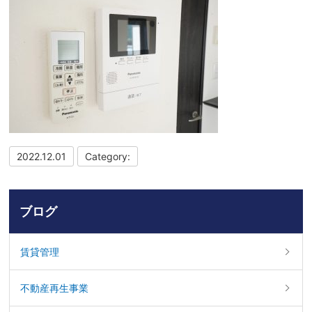
2022.12.01
Category:
ブログ
賃貸管理
不動産再生事業