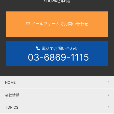
SOUWAビル6階
メールフォームでお問い合わせ
電話でお問い合わせ
03-6869-1115
HOME
会社情報
TOPICS