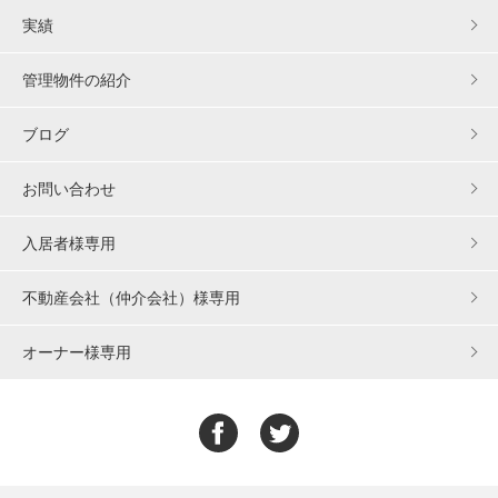
実績
管理物件の紹介
ブログ
お問い合わせ
入居者様専用
不動産会社（仲介会社）様専用
オーナー様専用