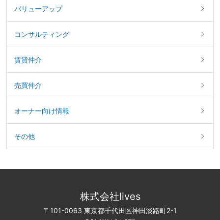
バリューアップ
コンサルティング
賃貸仲介
売買仲介
オーナー向け情報
その他
株式会社lives
〒101-0063 東京都千代田区神田淡路町2-1