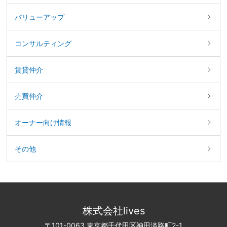
バリューアップ
コンサルティング
賃貸仲介
売買仲介
オーナー向け情報
その他
株式会社lives
〒101-0063 東京都千代田区神田淡路町2-1