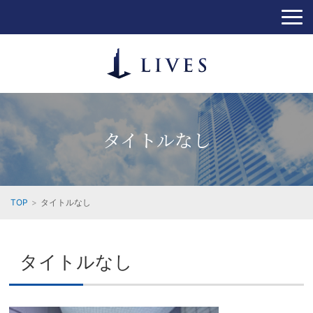
タイトルなし
TOP
タイトルなし
タイトルなし