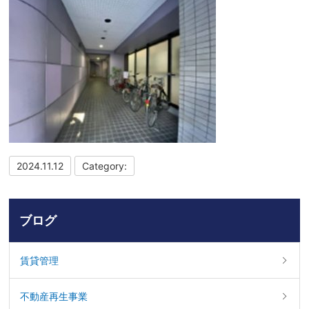
2024.11.12
Category:
ブログ
賃貸管理
不動産再生事業