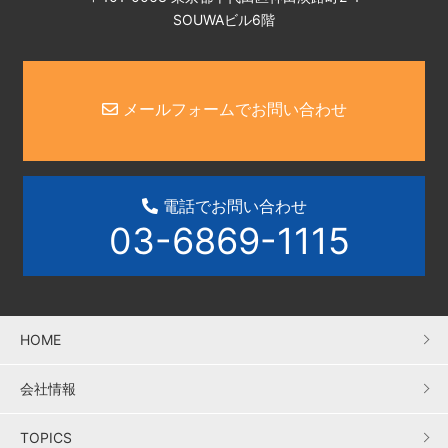
SOUWAビル6階
メールフォームでお問い合わせ
電話でお問い合わせ
03-6869-1115
HOME
会社情報
TOPICS