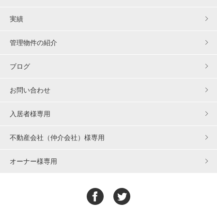
実績
管理物件の紹介
ブログ
お問い合わせ
入居者様専用
不動産会社（仲介会社）様専用
オーナー様専用