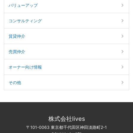
バリューアップ
コンサルティング
賃貸仲介
売買仲介
オーナー向け情報
その他
株式会社lives
〒101-0063 東京都千代田区神田淡路町2-1