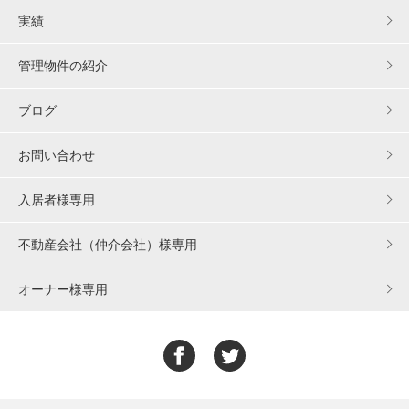
実績
管理物件の紹介
ブログ
お問い合わせ
入居者様専用
不動産会社（仲介会社）様専用
オーナー様専用