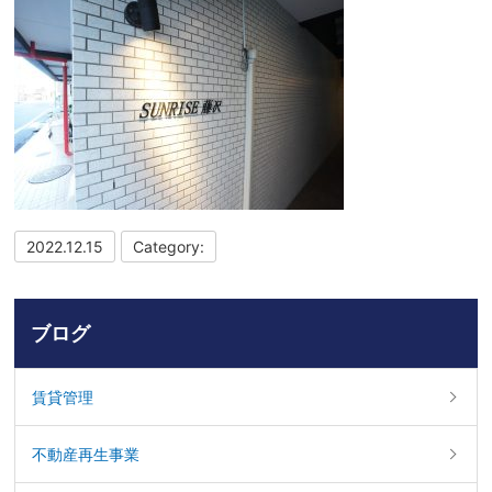
2022.12.15
Category:
ブログ
賃貸管理
不動産再生事業