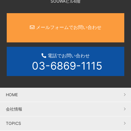
SOUWAビル6階
メールフォームでお問い合わせ
電話でお問い合わせ
03-6869-1115
HOME
会社情報
TOPICS