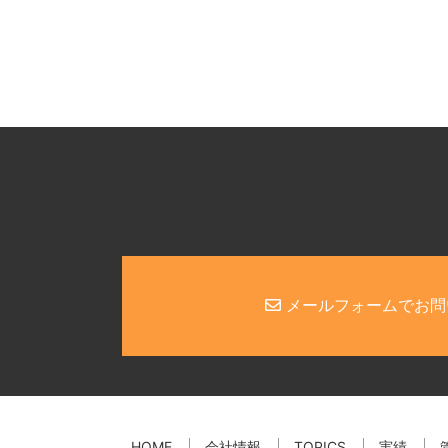
メールフォームでお問
HOME
会社情報
TOPICS
実績