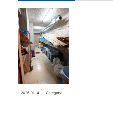
2026.01.14
Category: