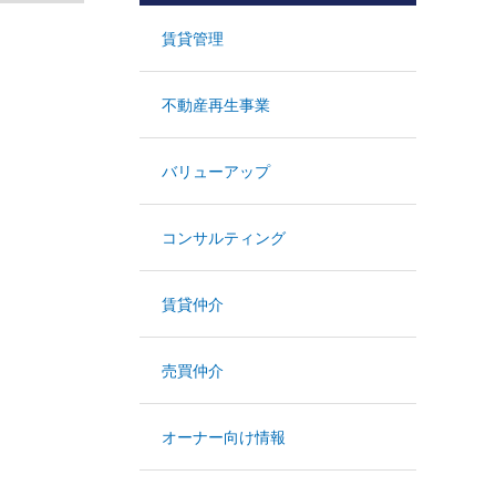
賃貸管理
不動産再生事業
バリューアップ
コンサルティング
賃貸仲介
売買仲介
オーナー向け情報