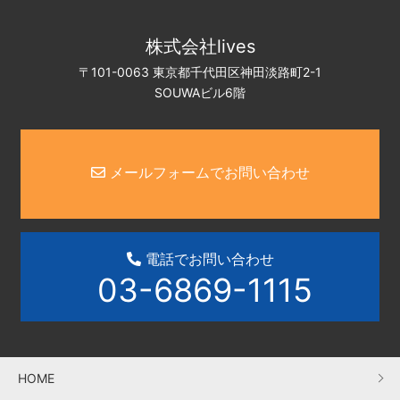
株式会社lives
〒101-0063 東京都千代田区神田淡路町2-1
SOUWAビル6階
メールフォームでお問い合わせ
電話でお問い合わせ
03-6869-1115
HOME