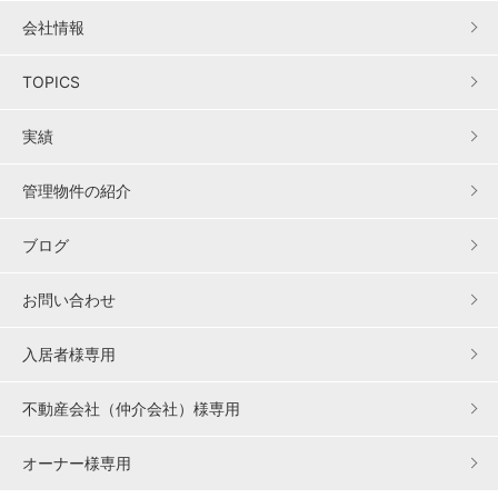
会社情報
TOPICS
実績
管理物件の紹介
ブログ
お問い合わせ
入居者様専用
不動産会社（仲介会社）様専用
オーナー様専用