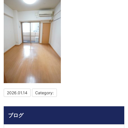
2026.01.14
Category:
ブログ