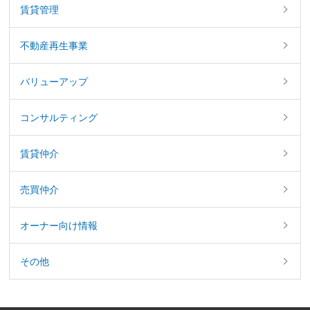
賃貸管理
不動産再生事業
バリューアップ
コンサルティング
賃貸仲介
売買仲介
オーナー向け情報
その他