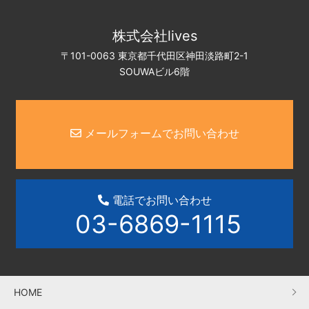
株式会社lives
〒101-0063 東京都千代田区神田淡路町2-1
SOUWAビル6階
メールフォームでお問い合わせ
電話でお問い合わせ
03-6869-1115
HOME