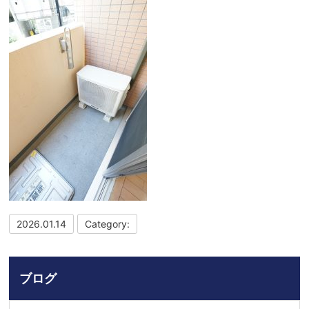
2026.01.14
Category:
ブログ