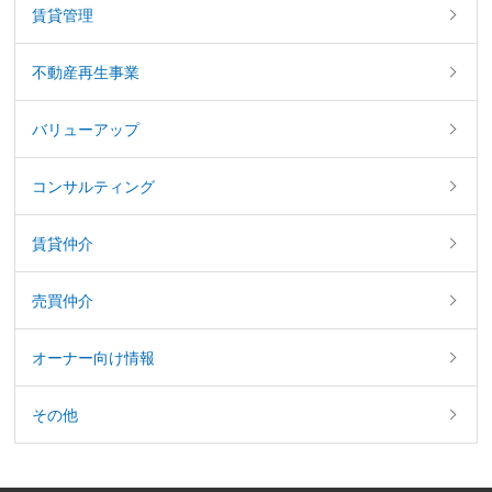
賃貸管理
不動産再生事業
バリューアップ
コンサルティング
賃貸仲介
売買仲介
オーナー向け情報
その他