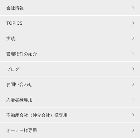
会社情報
TOPICS
実績
管理物件の紹介
ブログ
お問い合わせ
入居者様専用
不動産会社（仲介会社）様専用
オーナー様専用