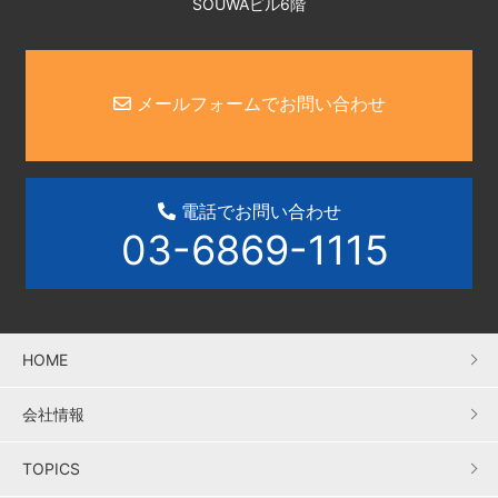
SOUWAビル6階
メールフォームでお問い合わせ
電話でお問い合わせ
03-6869-1115
HOME
会社情報
TOPICS