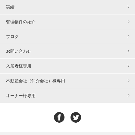
実績
管理物件の紹介
ブログ
お問い合わせ
入居者様専用
不動産会社（仲介会社）様専用
オーナー様専用