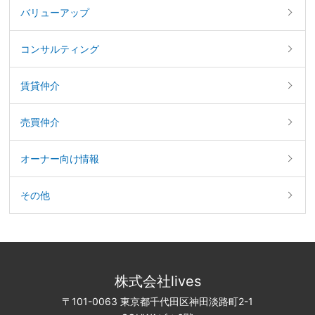
バリューアップ
コンサルティング
賃貸仲介
売買仲介
オーナー向け情報
その他
株式会社lives
〒101-0063 東京都千代田区神田淡路町2-1