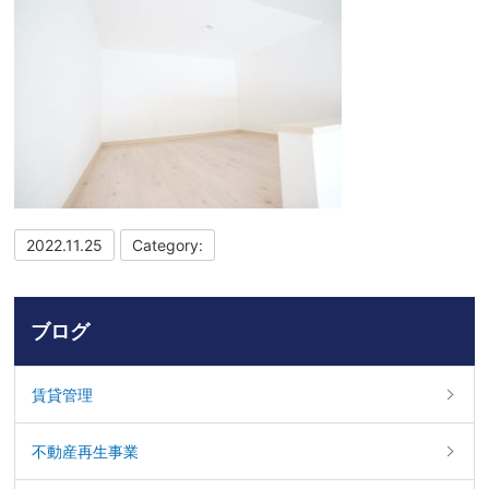
2022.11.25
Category:
ブログ
賃貸管理
不動産再生事業