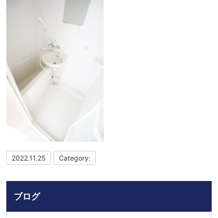
2022.11.25
Category:
ブログ