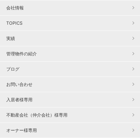
会社情報
TOPICS
実績
管理物件の紹介
ブログ
お問い合わせ
入居者様専用
不動産会社（仲介会社）様専用
オーナー様専用