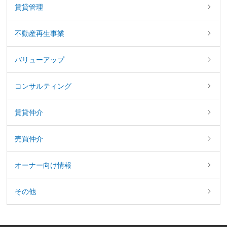
賃貸管理
不動産再生事業
バリューアップ
コンサルティング
賃貸仲介
売買仲介
オーナー向け情報
その他