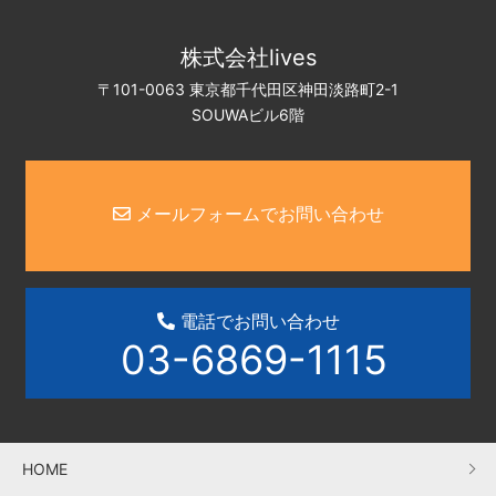
株式会社lives
〒101-0063 東京都千代田区神田淡路町2-1
SOUWAビル6階
メールフォームでお問い合わせ
電話でお問い合わせ
03-6869-1115
HOME