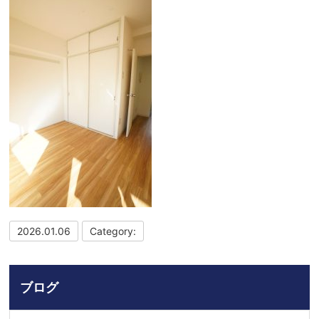
2026.01.06
Category:
ブログ