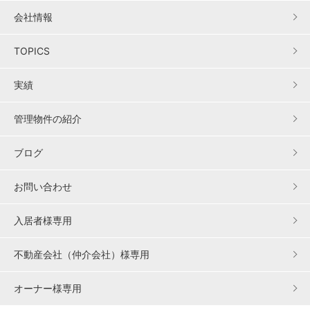
会社情報
TOPICS
実績
管理物件の紹介
ブログ
お問い合わせ
入居者様専用
不動産会社（仲介会社）様専用
オーナー様専用