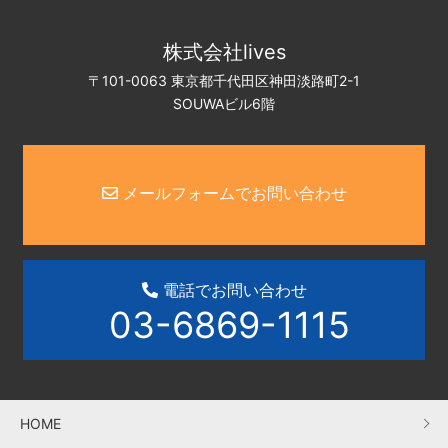
株式会社lives
〒101-0063 東京都千代田区神田淡路町2-1
SOUWAビル6階
メールフォームでお問い合わせ
電話でお問い合わせ
03-6869-1115
HOME