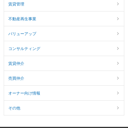
賃貸管理
不動産再生事業
バリューアップ
コンサルティング
賃貸仲介
売買仲介
オーナー向け情報
その他