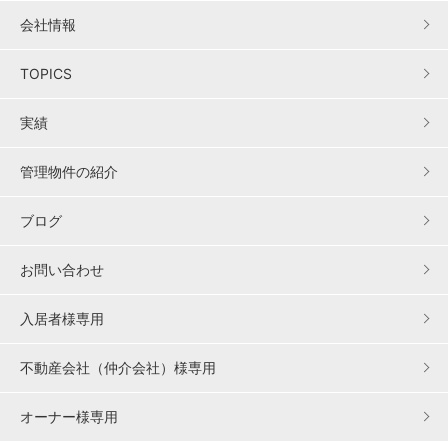
会社情報
TOPICS
実績
管理物件の紹介
ブログ
お問い合わせ
入居者様専用
不動産会社（仲介会社）様専用
オーナー様専用