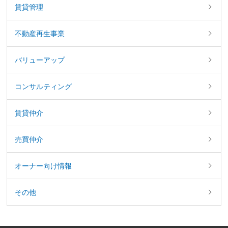
賃貸管理
不動産再生事業
バリューアップ
コンサルティング
賃貸仲介
売買仲介
オーナー向け情報
その他