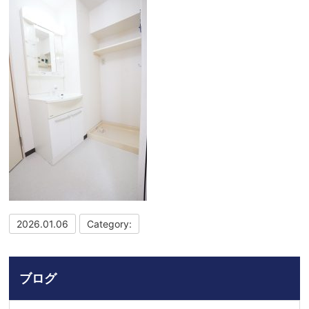
2026.01.06
Category:
ブログ