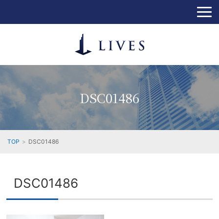
DSC01486
TOP
DSC01486
DSC01486