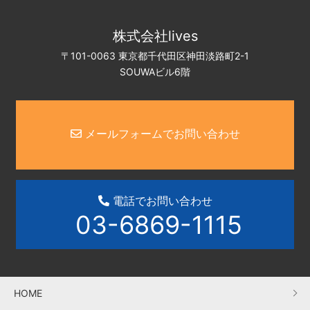
株式会社lives
〒101-0063 東京都千代田区神田淡路町2-1
SOUWAビル6階
メールフォームでお問い合わせ
電話でお問い合わせ
03-6869-1115
HOME