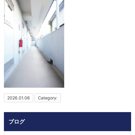
2026.01.06
Category:
ブログ