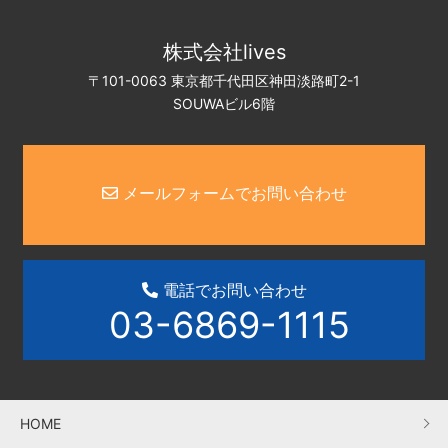
株式会社lives
〒101-0063 東京都千代田区神田淡路町2-1
SOUWAビル6階
メールフォームでお問い合わせ
電話でお問い合わせ
03-6869-1115
HOME