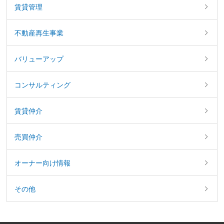
賃貸管理
不動産再生事業
バリューアップ
コンサルティング
賃貸仲介
売買仲介
オーナー向け情報
その他