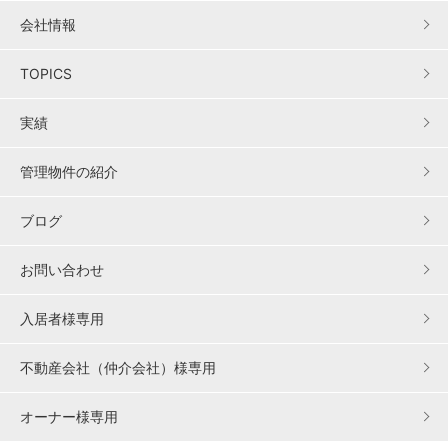
会社情報
TOPICS
実績
管理物件の紹介
ブログ
お問い合わせ
入居者様専用
不動産会社（仲介会社）様専用
オーナー様専用