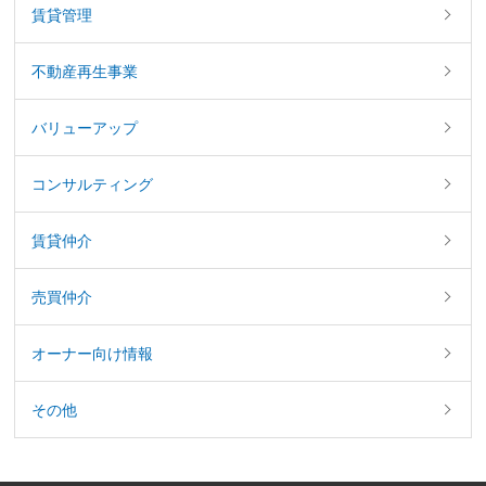
賃貸管理
不動産再生事業
バリューアップ
コンサルティング
賃貸仲介
売買仲介
オーナー向け情報
その他