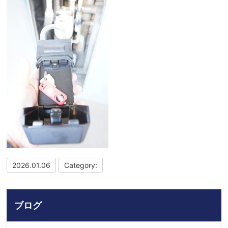
2026.01.06
Category:
ブログ