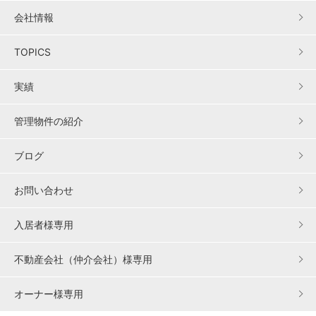
会社情報
TOPICS
実績
管理物件の紹介
ブログ
お問い合わせ
入居者様専用
不動産会社（仲介会社）様専用
オーナー様専用