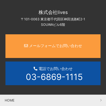
株式会社lives
〒101-0063 東京都千代田区神田淡路町2-1
SOUWAビル6階
メールフォームでお問い合わせ
電話でお問い合わせ
03-6869-1115
HOME