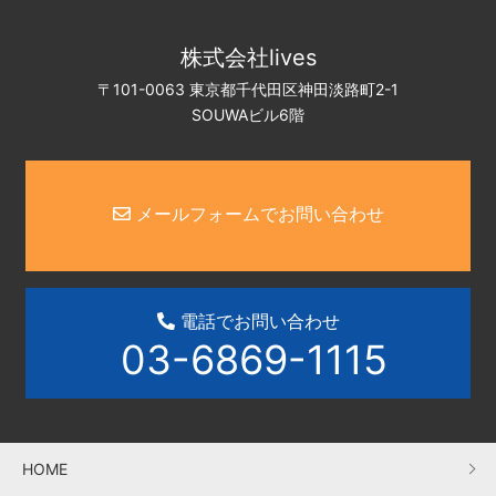
株式会社lives
〒101-0063 東京都千代田区神田淡路町2-1
SOUWAビル6階
メールフォームでお問い合わせ
電話でお問い合わせ
03-6869-1115
HOME