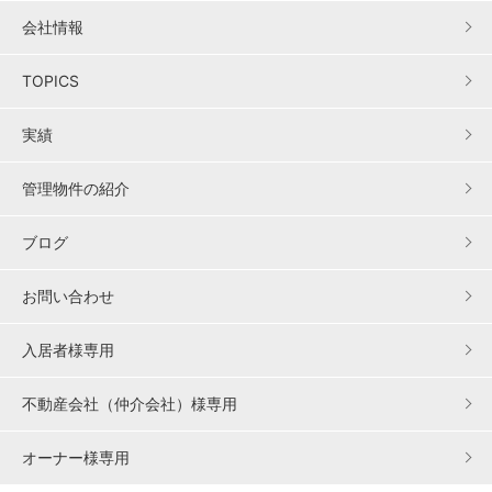
会社情報
TOPICS
実績
管理物件の紹介
ブログ
お問い合わせ
入居者様専用
不動産会社（仲介会社）様専用
オーナー様専用