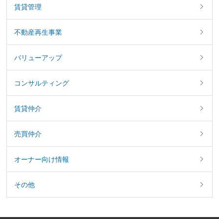
賃貸管理
不動産再生事業
バリューアップ
コンサルティング
賃貸仲介
売買仲介
オーナー向け情報
その他