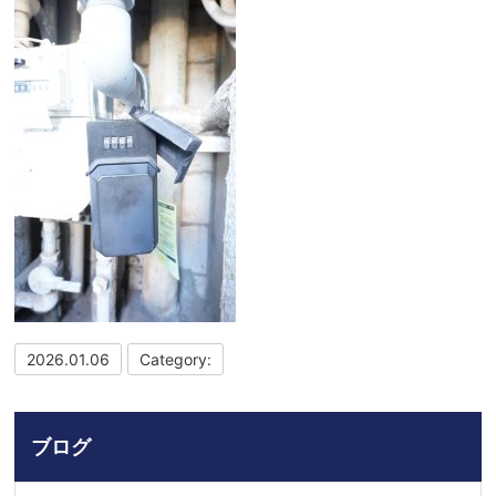
2026.01.06
Category:
ブログ