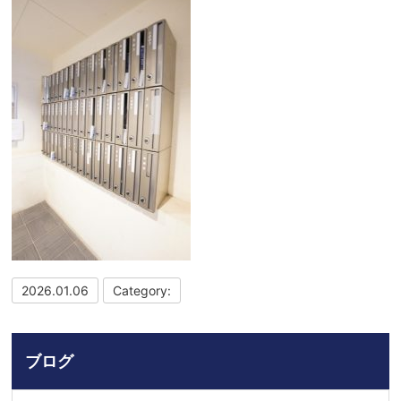
2026.01.06
Category:
ブログ