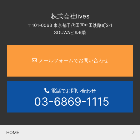
株式会社lives
〒101-0063 東京都千代田区神田淡路町2-1
SOUWAビル6階
メールフォームでお問い合わせ
電話でお問い合わせ
03-6869-1115
HOME