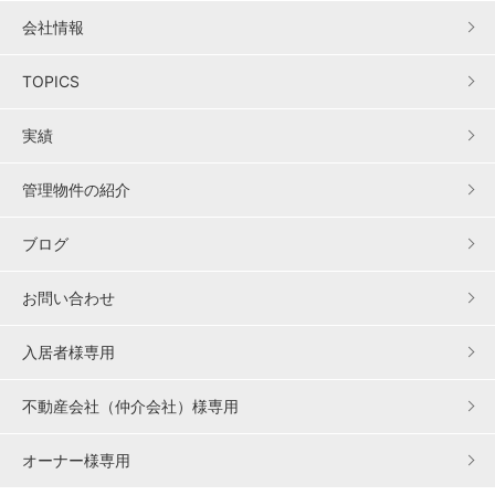
会社情報
TOPICS
実績
管理物件の紹介
ブログ
お問い合わせ
入居者様専用
不動産会社（仲介会社）様専用
オーナー様専用