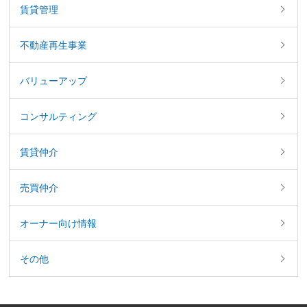
賃貸管理
不動産再生事業
バリューアップ
コンサルティング
賃貸仲介
売買仲介
オーナー向け情報
その他