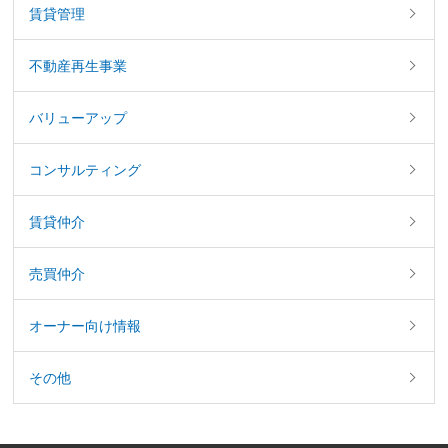
賃貸管理
不動産再生事業
バリューアップ
コンサルティング
賃貸仲介
売買仲介
オーナー向け情報
その他