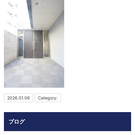
2026.01.06
Category:
ブログ