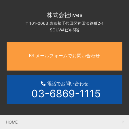
株式会社lives
〒101-0063 東京都千代田区神田淡路町2-1
SOUWAビル6階
メールフォームでお問い合わせ
電話でお問い合わせ
03-6869-1115
HOME