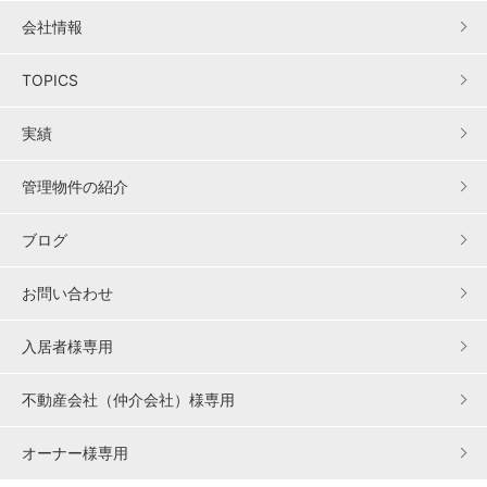
会社情報
TOPICS
実績
管理物件の紹介
ブログ
お問い合わせ
入居者様専用
不動産会社（仲介会社）様専用
オーナー様専用