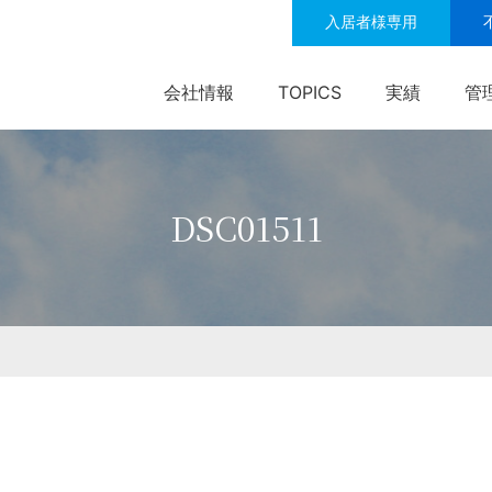
入居者様専用
会社情報
TOPICS
実績
管
DSC01511