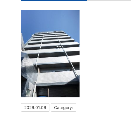
2026.01.06
Category: