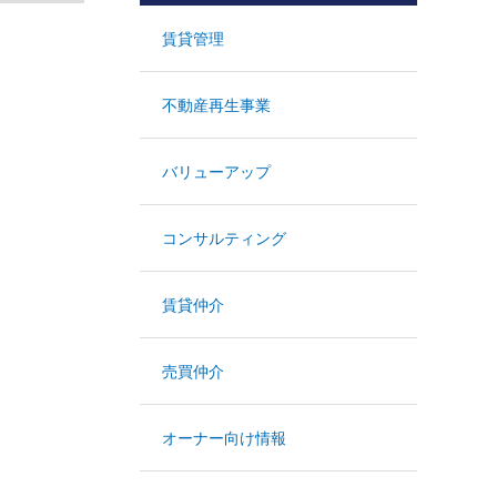
賃貸管理
不動産再生事業
バリューアップ
コンサルティング
賃貸仲介
売買仲介
オーナー向け情報