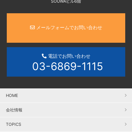
SOUWAビル6階
メールフォームでお問い合わせ
電話でお問い合わせ
03-6869-1115
HOME
会社情報
TOPICS