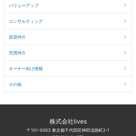
バリューアップ
コンサルティング
賃貸仲介
売買仲介
オーナー向け情報
その他
株式会社lives
〒101-0063 東京都千代田区神田淡路町2-1