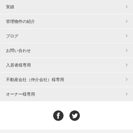
実績
管理物件の紹介
ブログ
お問い合わせ
入居者様専用
不動産会社（仲介会社）様専用
オーナー様専用