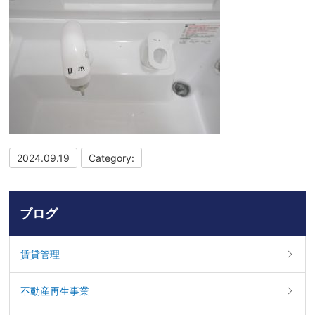
2024.09.19
Category:
ブログ
賃貸管理
不動産再生事業